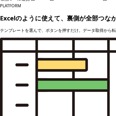
PLATFORM
Excelのように使えて、裏側が全部つな
テンプレートを選んで、ボタンを押すだけ。データ取得から転