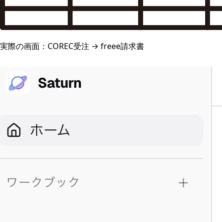
実際の画面：COREC受注 → freee請求書