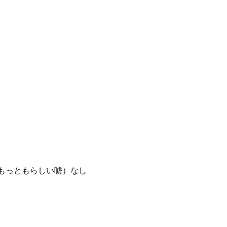
のもっともらしい嘘）なし