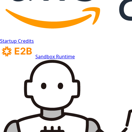
Startup Credits
Sandbox Runtime